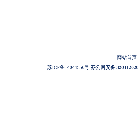
网站首页
苏ICP备14044556号
苏公网安备 320312020