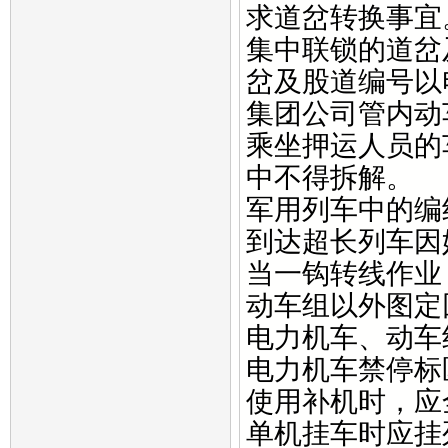
求道岔转换事宜
集中联锁的道岔
岔及股道编号以
集团公司管内动
乘坐押运人员的
中不得拆解。
军用列车中的编
到达超长列车因
当一钩转线作业
动车组以外图定
电力机车、动车
电力机车禁停标
使用补机时，应
单机挂车时应挂