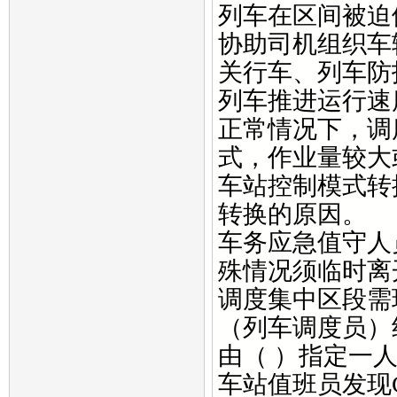
列车在区间被迫
协助司机组织车
关行车、列车防
列车推进运行速
正常情况下，调
式，作业量较大
车站控制模式转
转换的原因。
车务应急值守人
殊情况须临时离
调度集中区段需
（列车调度员）
由（ ）指定一
车站值班员发现