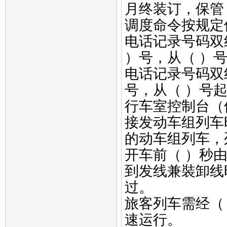
月终装订，保管
调度命令按规定
电话记录号码双
）号，从（ ）
电话记录号码双
号，从（ ）号
行车室控制台（
接发动车组列车
的动车组列车，
开车前（ ）秒
到发线兼裝卸线
过。
旅客列车需经（
速运行。