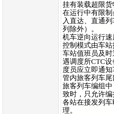
挂有装载超限货
在运行中有限制
入直达、直通列
列除外）。
机车逆向运行速度
控制模式由车站
车站值班员及时
遇调度所CTC
度员应立即通知
管内旅客列车尾
旅客列车编组中
致时，只允许编
各站在接发列车
理。