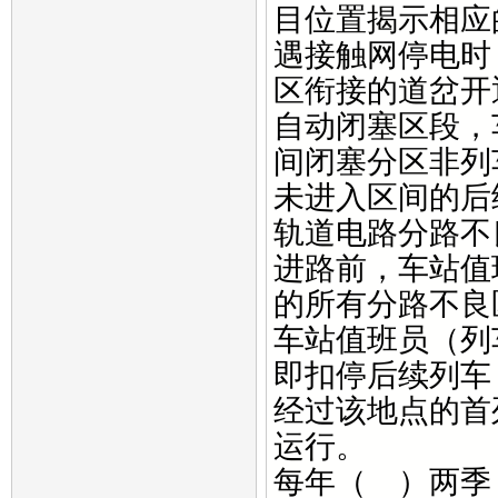
目位置揭示相应
遇接触网停电时
区衔接的道岔开
自动闭塞区段，
间闭塞分区非列
未进入区间的后
轨道电路分路不
进路前，车站值
的所有分路不良
车站值班员（列
即扣停后续列车
经过该地点的首
运行。
每年（ ）两季