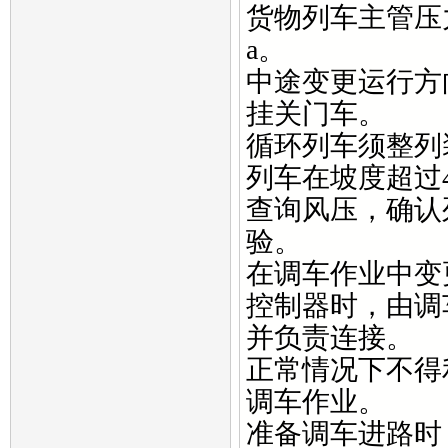
货物列车主管压力
a。
中途变更运行方
挂关门车。
循环列车须整列
列车在坡度超过
查询风压，确认
验。
在调车作业中变
控制器时，由调
并负责连接。
正常情况下不得
调车作业。
准备调车进路时