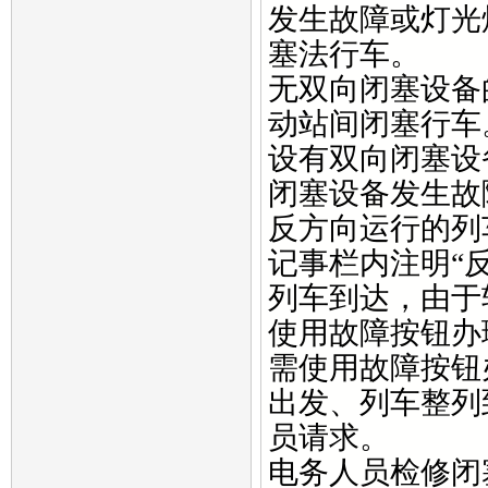
发生故障或灯光
塞法行车。
无双向闭塞设备
动站间闭塞行车
设有双向闭塞设
闭塞设备发生故
反方向运行的列
记事栏内注明“
列车到达，由于
使用故障按钮办
需使用故障按钮
出发、列车整列
员请求。
电务人员检修闭