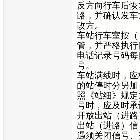
反方向行车后恢
路，并确认发车
改方。
车站行车室按（
管，并严格执行
电话记录号码每
号。
车站满线时，应
的站停时分另加
照《站细》规定
号时，应及时承
开放出站（进路
出站（进路）信
遇须关闭信号、