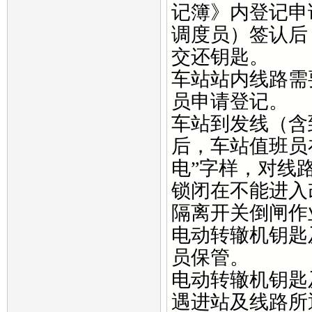
记簿》内登记申
调度员）签认后
交还钥匙。
车站站内线路需
员申请登记。
车站到发线（含
后，车站值班员
电”字样，对线
锁闭在不能进入
隔离开关倒闸作
电动转辙机钥匙
员保管。
电动转辙机钥匙
遇进站及线路所