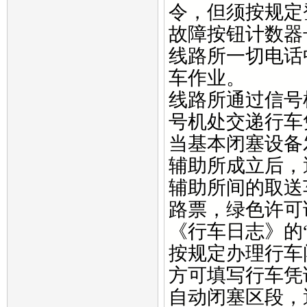
令，但须按规定
故障按钮计数器
线路所一切电话
车作业。
线路所通过信号
号机处交递行车
当基本闭塞设备
辅助所成立后，
辅助所间的取送
路票，绿色许可
《行车日志》的
按规定办理行车
方可填写行车凭
自动闭塞区段，