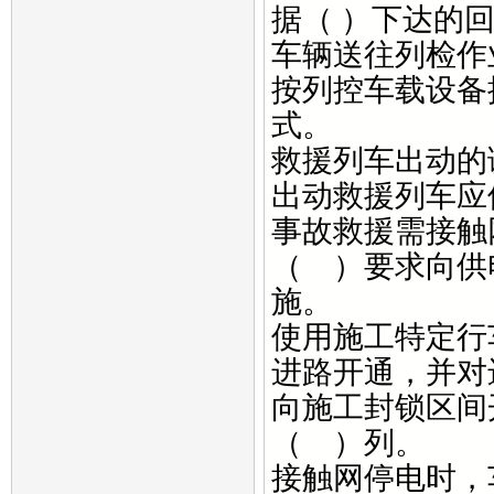
据（ ）下达的
车辆送往列检作
按列控车载设备
式。
救援列车出动的
出动救援列车应
事故救援需接触
（ ）要求向供
施。
使用施工特定行
进路开通，并对
向施工封锁区间
（ ）列。
接触网停电时，