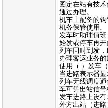
图定在站有技术
通过办理。
机车上配备的钩
机务保管使用。
发车时助理值班
始发或停车再开
列车同时到发，
办理客运业务的
使用（ ）发车
当进路表示器显
列车无线调度通
车可凭出站信号
发车进路上设有
外方出站（进路