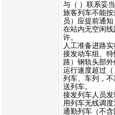
与（ ）联系妥
旅客列车不能按
员）应提前通知
在站内无空闲线
许。
人工准备进路实
接发动车组、特
路）钢轨头部外
运行速度超过（
列车、车列，不
送列车。
接发列车人员发
用列车无线调度
通勤列车（不含