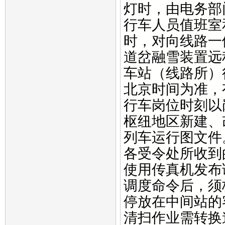
灯时，由电务部
行车人员值班室
时，对向线路一
道岔融雪装置远
车站（线路所）
北京时间为准，
行车岗位时刻以
枢纽地区新建、
列车运行图文件
各受令处所收到
使用传真机发布
调度命令后，须
停放在中间站的
清扫作业需转换