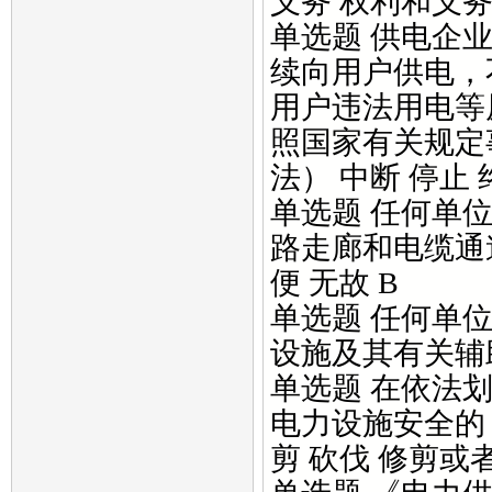
义务 权利和义务
单选题 供电企
续向用户供电，
用户违法用电等
照国家有关规定
法） 中断 停止 
单选题 任何单
路走廊和电缆通
便 无故 B
单选题 任何单
设施及其有关辅助
单选题 在依法
电力设施安全的
剪 砍伐 修剪或