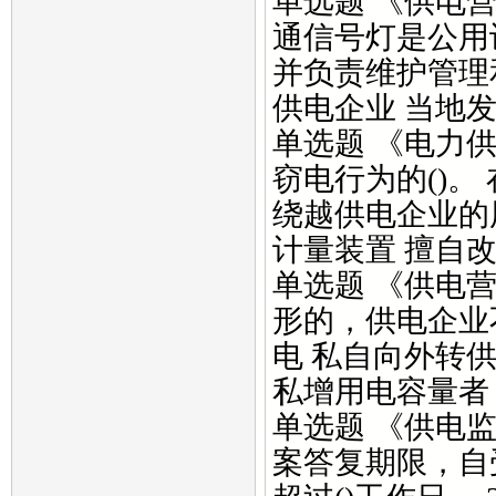
单选题 《供电
通信号灯是公用
并负责维护管理
供电企业 当地发
单选题 《电力
窃电行为的()
绕越供电企业的
计量装置 擅自改
单选题 《供电
形的，供电企业
电 私自向外转
私增用电容量者 
单选题 《供电
案答复期限，自