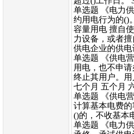
超过()工作日。 3 5
单选题 《电力
约用电行为的()
容量用电 擅自
力设备，或者擅
供电企业的供电
单选题 《供电
用电，也不申请
终止其用户。用
七个月 五个月 六
单选题 《供电
计算基本电费的
()的，不收基本电
单选题 《电力