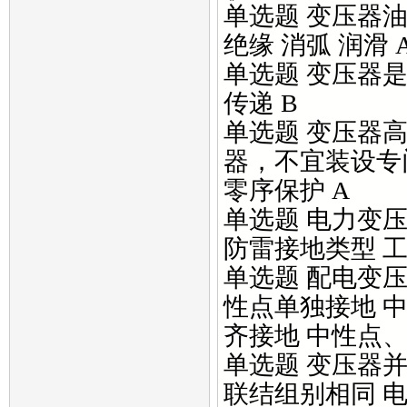
单选题 变压器油
绝缘 消弧 润滑 
单选题 变压器是
传递 B
单选题 变压器
器，不宜装设专门
零序保护 A
单选题 电力变压
防雷接地类型 工
单选题 配电变压
性点单独接地 
齐接地 中性点
单选题 变压器并
联结组别相同 电