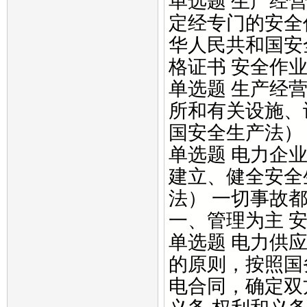
单选题 生产经
定经专门的安全
华人民共和国安
格证书 安全作业
单选题 生产经
所和有关设施、
国安全生产法） 
单选题 电力企
建立、健全安全
法） 一切事故
一、管理为主 安
单选题 电力供
的原则，按照国
电合同，确定双