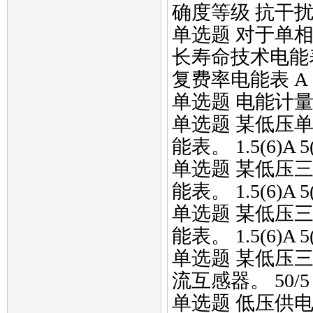
确度等级 抗干扰
单选题 对于单相
长寿命技术电能
复费率电能表 A
单选题 电能计量装置
单选题 某低压单
能表。 1.5(6)A 5(2
单选题 某低压三
能表。 1.5(6)A 5(2
单选题 某低压三
能表。 1.5(6)A 5(2
单选题 某低压三
流互感器。 50/5 75
单选题 低压供