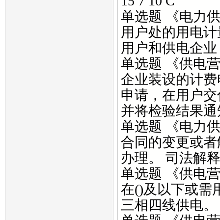
15 7 10 C
单选题 《电力
用户处的用电计量
用户和供电企业 
单选题 《供电
企业装设的计费
申请，在用户交
并将检验结果通知用户
单选题 《电力
合同的变更或者
办理。 司法解释
单选题 《供电
在()及以下或需
三相四线供电。 50k