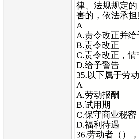
律、法规规定的
害的，依法承担
A
A.责令改正并
B.责令改正
C.责令改正，
D.给予警告
35.以下属于
A
A.劳动报酬
B.试用期
C.保守商业秘密
D.福利待遇
36.劳动者（