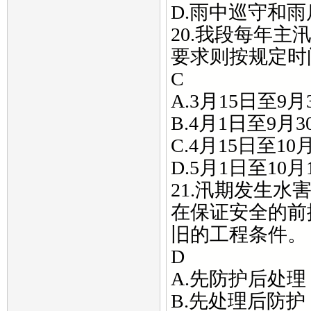
D.雨中巡守和雨
20.我段每年
要求则按规定时
C
A.3月15日至9月
B.4月1日至9月3
C.4月15日至10
D.5月1日至10月
21.汛期发生水
在保证安全的前
旧的工程条件。
D
A.先防护后处理
B.先处理后防护