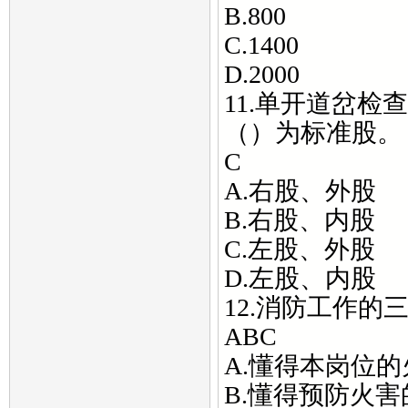
B.800
C.1400
D.2000
11.单开道岔
（）为标准股。
C
A.右股、外股
B.右股、内股
C.左股、外股
D.左股、内股
12.消防工作的
ABC
A.懂得本岗位
B.懂得预防火害