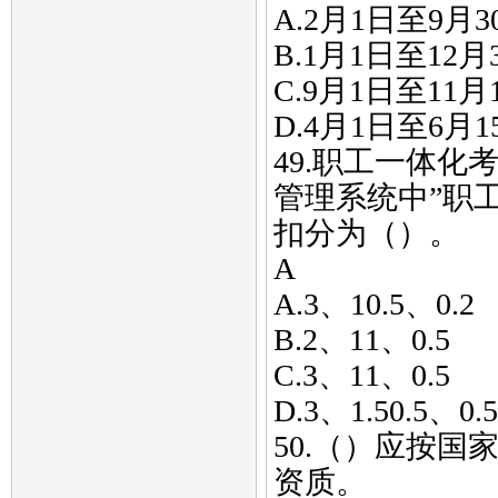
A.2月1日至9月3
B.1月1日至12月
C.9月1日至11月
D.4月1日至6月1
49.职工一体
管理系统中”职
扣分为（）。
A
A.3、10.5、0.2
B.2、11、0.5
C.3、11、0.5
D.3、1.50.5、0.5
50.（）应按
资质。