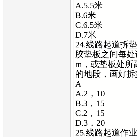
A.5.5米
B.6米
C.6.5米
D.7米
24.线路起道
胶垫板之间每处
m，或垫板处所
的地段，画好拆
A
A.2，10
B.3，15
C.2，15
D.3，20
25.线路起道