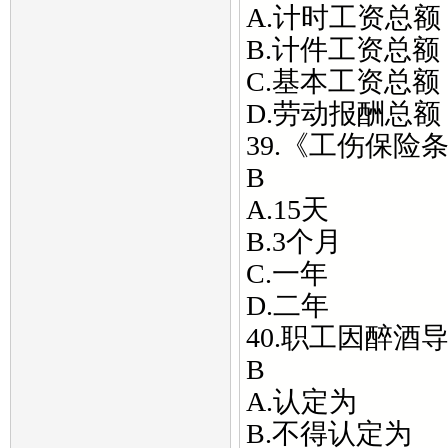
A.计时工资总额
B.计件工资总额
C.基本工资总额
D.劳动报酬总额
39.《工伤保
B
A.15天
B.3个月
C.一年
D.二年
40.职工因醉
B
A.认定为
B.不得认定为