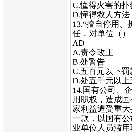
C.懂得火害的扑
D.懂得救人方法
13.“擅自停用
任，对单位（）
AD
A.责令改正
B.处警告
C.五百元以下罚
D.处五千元以
14.国有公司
用职权，造成国
家利益遭受重大
一款，以国有公
业单位人员滥用