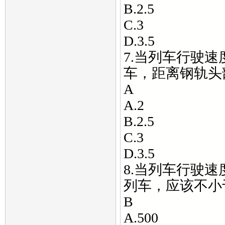
B.2.5
C.3
D.3.5
7.当列车行驶速度
车，距离钢轨头
A
A.2
B.2.5
C.3
D.3.5
8.当列车行驶速
列车，应该不小
B
A.500