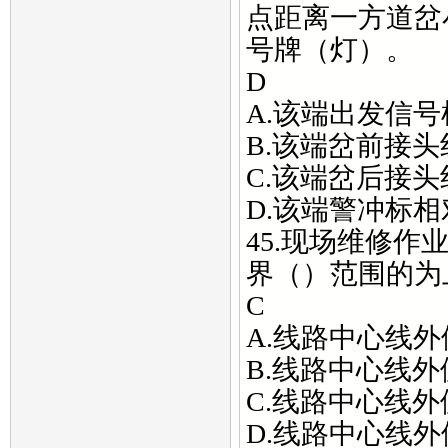
点距离一方道岔
号牌（灯）。
D
A.该端出发信
B.该端岔前接头
C.该端岔后接头
D.该端警冲标
45.现场维修
界（）范围的为
C
A.线路中心线外侧
B.线路中心线外侧
C.线路中心线外侧
D.线路中心线外侧