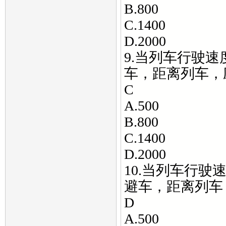
B.800
C.1400
D.2000
9.当列车行驶速度
车，距离列车，
C
A.500
B.800
C.1400
D.2000
10.当列车行驶速度
避车，距离列车
D
A.500