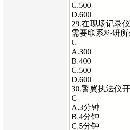
C.500
D.600
29.在现场记
需要联系科研所
C
A.300
B.400
C.500
D.600
30.警翼执法仪
C
A.3分钟
B.4分钟
C.5分钟