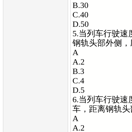
B.30
C.40
D.50
5.当列车行驶速
钢轨头部外侧，
A
A.2
B.3
C.4
D.5
6.当列车行驶速度
车，距离钢轨头
A
A.2